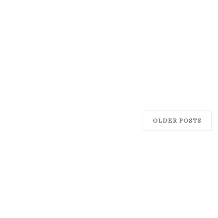
OLDER POSTS