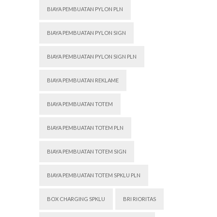
BIAYA PEMBUATAN PYLON PLN
BIAYA PEMBUATAN PYLON SIGN
BIAYA PEMBUATAN PYLON SIGN PLN
BIAYA PEMBUATAN REKLAME
BIAYA PEMBUATAN TOTEM
BIAYA PEMBUATAN TOTEM PLN
BIAYA PEMBUATAN TOTEM SIGN
BIAYA PEMBUATAN TOTEM SPKLU PLN
BOX CHARGING SPKLU
BRI RIORITAS