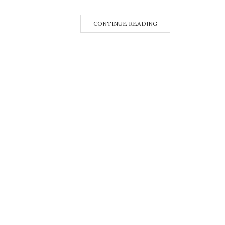
CONTINUE READING