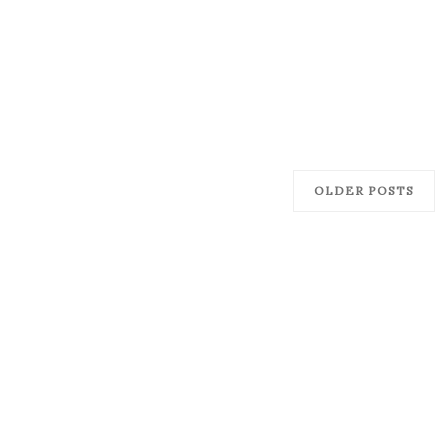
OLDER POSTS