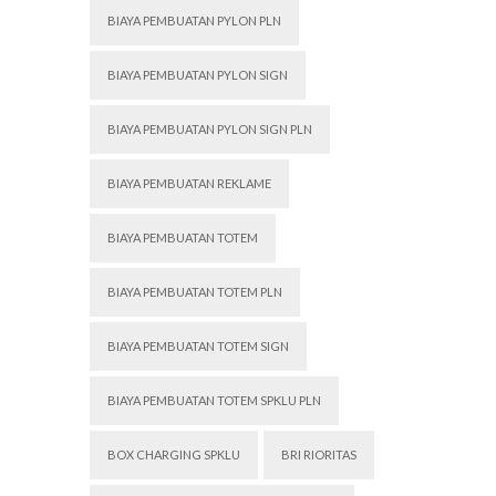
BIAYA PEMBUATAN PYLON PLN
BIAYA PEMBUATAN PYLON SIGN
BIAYA PEMBUATAN PYLON SIGN PLN
BIAYA PEMBUATAN REKLAME
BIAYA PEMBUATAN TOTEM
BIAYA PEMBUATAN TOTEM PLN
BIAYA PEMBUATAN TOTEM SIGN
BIAYA PEMBUATAN TOTEM SPKLU PLN
BOX CHARGING SPKLU
BRI RIORITAS