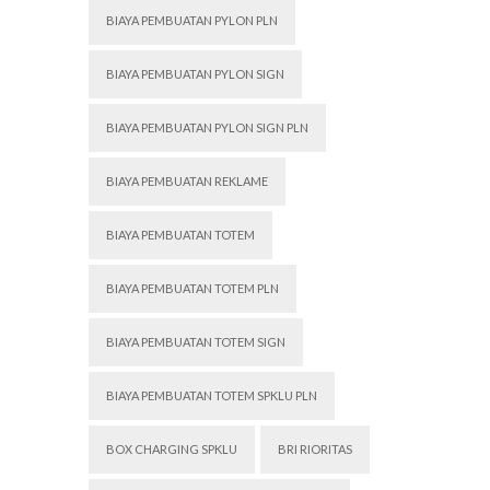
BIAYA PEMBUATAN PYLON PLN
BIAYA PEMBUATAN PYLON SIGN
BIAYA PEMBUATAN PYLON SIGN PLN
BIAYA PEMBUATAN REKLAME
BIAYA PEMBUATAN TOTEM
BIAYA PEMBUATAN TOTEM PLN
BIAYA PEMBUATAN TOTEM SIGN
BIAYA PEMBUATAN TOTEM SPKLU PLN
BOX CHARGING SPKLU
BRI RIORITAS