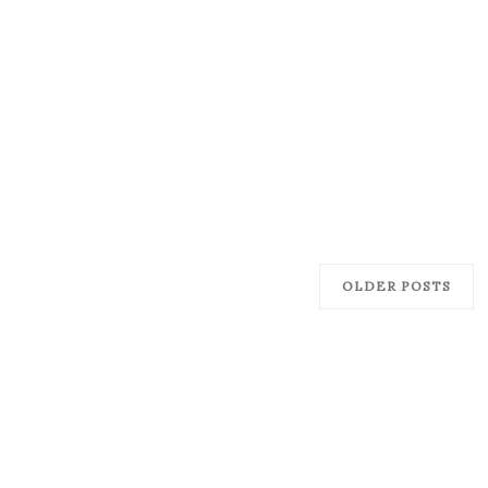
OLDER POSTS