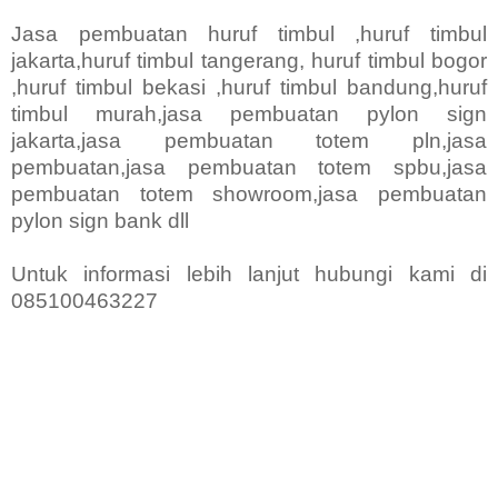
Jasa pembuatan huruf timbul ,huruf timbul
jakarta,huruf timbul tangerang, huruf timbul bogor
,huruf timbul bekasi ,huruf timbul bandung,huruf
timbul murah,jasa pembuatan pylon sign
jakarta,jasa pembuatan totem pln,jasa
pembuatan,jasa pembuatan totem spbu,jasa
pembuatan totem showroom,jasa pembuatan
pylon sign bank dll
Untuk informasi lebih lanjut hubungi kami di
085100463227