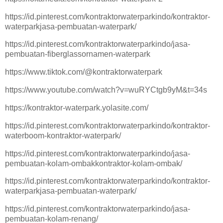
https://id.pinterest.com/kontraktorwaterparkindo/kontraktor-
waterparkjasa-pembuatan-waterpark/
https://id.pinterest.com/kontraktorwaterparkindo/jasa-
pembuatan-fiberglassornamen-waterpark
https://www.tiktok.com/@kontraktorwaterpark
https://www.youtube.com/watch?v=wuRYCtgb9yM&t=34s
https://kontraktor-waterpark.yolasite.com/
https://id.pinterest.com/kontraktorwaterparkindo/kontraktor-
waterboom-kontraktor-waterpark/
https://id.pinterest.com/kontraktorwaterparkindo/jasa-
pembuatan-kolam-ombakkontraktor-kolam-ombak/
https://id.pinterest.com/kontraktorwaterparkindo/kontraktor-
waterparkjasa-pembuatan-waterpark/
https://id.pinterest.com/kontraktorwaterparkindo/jasa-
pembuatan-kolam-renang/