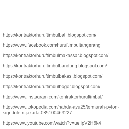
https://kontraktorhuruftimbulbali.blogspot.com/
https://www.facebook.com/huruftimbultangerang
https://kontraktorhuruftimbulmakassar.blogspot.com/
https://kontraktorhuruftimbulbandung.blogspot.com/
https://kontraktorhuruftimbulbekasi.blogspot.com/
https://kontraktorhuruftimbulbogor.blogspot.com/
https://www.instagram.com/kontraktorhuruftimbul/
https://www.tokopedia.com/nahda-ayu25/termurah-pylon-
sign-totem-jakarta-085100463227
https://www.youtube.com/watch?v=ueiipV2H6k4