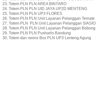
23. Totem PLN PLN AREA BINTARO
24. Totem PLN PLN UID JAYA UP2D MENTENG
25. Totem PLN PLN UP3 FLORES
26. Totem PLN PLN Unit Layanan Pelanggan Ternate
27. Totem PLN PLN Unit Layanan Pelanggan SIASIO
28. Totem PLN PLN Unit Layanan Pelanggan Bobong
29. Totem PLN PLN Pusharlis Bandung
30. Totem dan neonx Box PLN UP3 Lenteng Agung