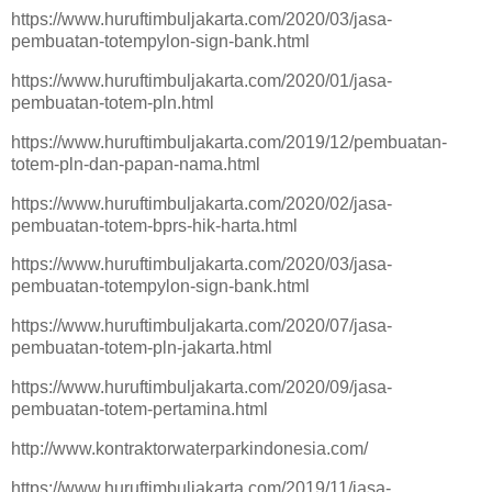
https://www.huruftimbuljakarta.com/2020/03/jasa-
pembuatan-totempylon-sign-bank.html
https://www.huruftimbuljakarta.com/2020/01/jasa-
pembuatan-totem-pln.html
https://www.huruftimbuljakarta.com/2019/12/pembuatan-
totem-pln-dan-papan-nama.html
https://www.huruftimbuljakarta.com/2020/02/jasa-
pembuatan-totem-bprs-hik-harta.html
https://www.huruftimbuljakarta.com/2020/03/jasa-
pembuatan-totempylon-sign-bank.html
https://www.huruftimbuljakarta.com/2020/07/jasa-
pembuatan-totem-pln-jakarta.html
https://www.huruftimbuljakarta.com/2020/09/jasa-
pembuatan-totem-pertamina.html
http://www.kontraktorwaterparkindonesia.com/
https://www.huruftimbuljakarta.com/2019/11/jasa-