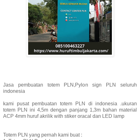
Jasa pembuatan totem PLN,Pylon sign PLN seluruh
indonesia
kami pusat pembuatan totem PLN di indonesia .ukuran
totem PLN ini 4,5m dengan panjang 1,3m bahan material
ACP 4mm huruf akrilik with stiker oracal dan LED lamp
Totem PLN yang pernah kami buat :