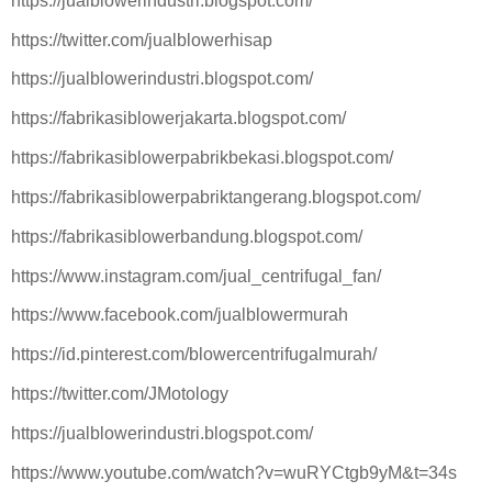
https://jualblowerindustri.blogspot.com/
https://twitter.com/jualblowerhisap
https://jualblowerindustri.blogspot.com/
https://fabrikasiblowerjakarta.blogspot.com/
https://fabrikasiblowerpabrikbekasi.blogspot.com/
https://fabrikasiblowerpabriktangerang.blogspot.com/
https://fabrikasiblowerbandung.blogspot.com/
https://www.instagram.com/jual_centrifugal_fan/
https://www.facebook.com/jualblowermurah
https://id.pinterest.com/blowercentrifugalmurah/
https://twitter.com/JMotology
https://jualblowerindustri.blogspot.com/
https://www.youtube.com/watch?v=wuRYCtgb9yM&t=34s