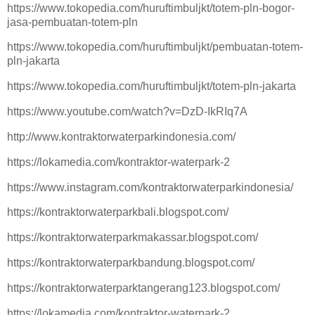
https://www.tokopedia.com/huruftimbuljkt/totem-pln-bogor-
jasa-pembuatan-totem-pln
https://www.tokopedia.com/huruftimbuljkt/pembuatan-totem-
pln-jakarta
https://www.tokopedia.com/huruftimbuljkt/totem-pln-jakarta
https://www.youtube.com/watch?v=DzD-IkRIq7A
http://www.kontraktorwaterparkindonesia.com/
https://lokamedia.com/kontraktor-waterpark-2
https://www.instagram.com/kontraktorwaterparkindonesia/
https://kontraktorwaterparkbali.blogspot.com/
https://kontraktorwaterparkmakassar.blogspot.com/
https://kontraktorwaterparkbandung.blogspot.com/
https://kontraktorwaterparktangerang123.blogspot.com/
https://lokamedia.com/kontraktor-waterpark-2