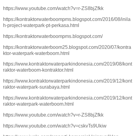
https://www.youtube.com/watch?v=r-ZS8bjZfkk
https://kontraktorwaterboompms.blogspot.com/2016/08/inila
h-project-waterpark-pt-perkasa.html
https://kontraktorwaterboompms.blogspot.com/
https://kontraktorwaterboom25.blogspot.com/2020/07/kontra
ktor-waterpark-waterboom.html
https://www.kontraktorwaterparkindonesia.com/2019/08/kont
raktor-waterboom-kontraktor.html
https://www.kontraktorwaterparkindonesia.com/2019/12/kont
raktor-waterpark-surabaya.html
https://www.kontraktorwaterparkindonesia.com/2019/12/kont
raktor-waterpark-waterboom.html
https://www.youtube.com/watch?v=r-ZS8bjZfkk
https://www.youtube.com/watch?v=cskvTs9Ukiw