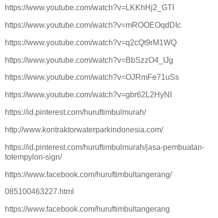
https://www.youtube.com/watch?v=LKKhHj2_GTI
https://www.youtube.com/watch?v=mROOEOqdDIc
https://www.youtube.com/watch?v=q2cQt9rM1WQ
https://www.youtube.com/watch?v=BbSzzO4_IJg
https://www.youtube.com/watch?v=OJRmFe71uSs
https://www.youtube.com/watch?v=gbr62L2HyNI
https://id.pinterest.com/huruftimbulmurah/
http://www.kontraktorwaterparkindonesia.com/
https://id.pinterest.com/huruftimbulmurah/jasa-pembuatan-
totempylon-sign/
https://www.facebook.com/huruftimbultangerang/
085100463227.html
https://www.facebook.com/huruftimbultangerang