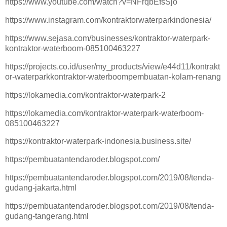
https://www.youtube.com/watch?v=NFrqbEfsSjo
https://www.instagram.com/kontraktorwaterparkindonesia/
https://www.sejasa.com/businesses/kontraktor-waterpark-
kontraktor-waterboom-085100463227
https://projects.co.id/user/my_products/view/e44d11/kontrakt
or-waterparkkontraktor-waterboompembuatan-kolam-renang
https://lokamedia.com/kontraktor-waterpark-2
https://lokamedia.com/kontraktor-waterpark-waterboom-
085100463227
https://kontraktor-waterpark-indonesia.business.site/
https://pembuatantendaroder.blogspot.com/
https://pembuatantendaroder.blogspot.com/2019/08/tenda-
gudang-jakarta.html
https://pembuatantendaroder.blogspot.com/2019/08/tenda-
gudang-tangerang.html