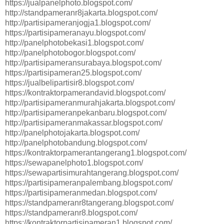
https://jualpanelphoto.blogspot.com/
http://standpameranr8jakarta.blogspot.com/
http://partisipameranjogja1.blogspot.com/
https://partisipameranayu.blogspot.com/
http://panelphotobekasi1.blogspot.com/
http://panelphotobogor.blogspot.com/
http://partisipameransurabaya.blogspot.com/
https://partisipameran25.blogspot.com/
https://jualbelipartisir8.blogspot.com/
https://kontraktorpamerandavid.blogspot.com/
http://partisipameranmurahjakarta.blogspot.com/
http://partisipameranpekanbaru.blogspot.com/
http://partisipameranmakassar.blogspot.com/
http://panelphotojakarta.blogspot.com/
http://panelphotobandung.blogspot.com/
https://kontraktorpamerantangerang1.blogspot.com/
https://sewapanelphoto1.blogspot.com/
https://sewapartisimurahtangerang.blogspot.com/
https://partisipameranpalembang.blogspot.com/
https://partisipameranmedan.blogspot.com/
https://standpameranr8tangerang.blogspot.com/
https://standpameranr8.blogspot.com/
https://kontraktorpartisipameran1.blogspot.com/