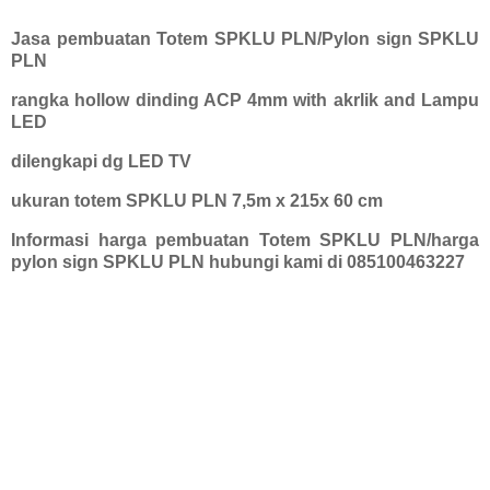
Jasa pembuatan Totem SPKLU PLN/Pylon sign SPKLU
PLN
rangka hollow dinding ACP 4mm with akrlik and Lampu
LED
dilengkapi dg LED TV
ukuran totem SPKLU PLN 7,5m x 215x 60 cm
Informasi harga pembuatan Totem SPKLU PLN/harga
pylon sign SPKLU PLN hubungi kami di 085100463227