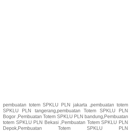
pembuatan totem SPKLU PLN jakarta ,pembuatan totem
SPKLU PLN tangerang,pembuatan Totem SPKLU PLN
Bogor ,Pembuatan Totem SPKLU PLN bandung,Pembuatan
totem SPKLU PLN Bekasi ,Pembuatan Totem SPKLU PLN
Depok,Pembuatan Totem SPKLU PLN