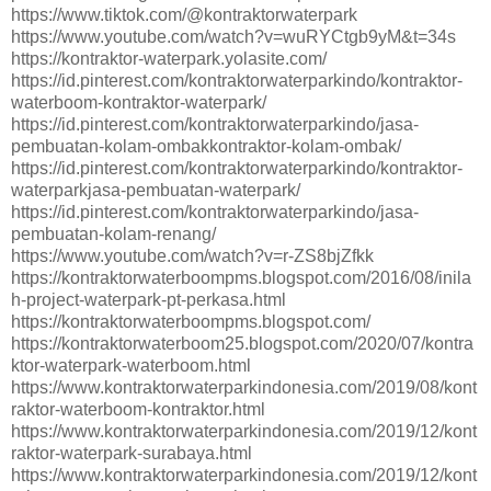
https://www.tiktok.com/@kontraktorwaterpark
https://www.youtube.com/watch?v=wuRYCtgb9yM&t=34s
https://kontraktor-waterpark.yolasite.com/
https://id.pinterest.com/kontraktorwaterparkindo/kontraktor-
waterboom-kontraktor-waterpark/
https://id.pinterest.com/kontraktorwaterparkindo/jasa-
pembuatan-kolam-ombakkontraktor-kolam-ombak/
https://id.pinterest.com/kontraktorwaterparkindo/kontraktor-
waterparkjasa-pembuatan-waterpark/
https://id.pinterest.com/kontraktorwaterparkindo/jasa-
pembuatan-kolam-renang/
https://www.youtube.com/watch?v=r-ZS8bjZfkk
https://kontraktorwaterboompms.blogspot.com/2016/08/inila
h-project-waterpark-pt-perkasa.html
https://kontraktorwaterboompms.blogspot.com/
https://kontraktorwaterboom25.blogspot.com/2020/07/kontra
ktor-waterpark-waterboom.html
https://www.kontraktorwaterparkindonesia.com/2019/08/kont
raktor-waterboom-kontraktor.html
https://www.kontraktorwaterparkindonesia.com/2019/12/kont
raktor-waterpark-surabaya.html
https://www.kontraktorwaterparkindonesia.com/2019/12/kont