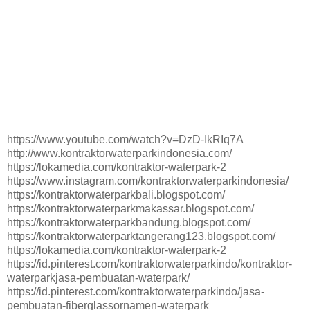
https://www.youtube.com/watch?v=DzD-IkRIq7A
http://www.kontraktorwaterparkindonesia.com/
https://lokamedia.com/kontraktor-waterpark-2
https://www.instagram.com/kontraktorwaterparkindonesia/
https://kontraktorwaterparkbali.blogspot.com/
https://kontraktorwaterparkmakassar.blogspot.com/
https://kontraktorwaterparkbandung.blogspot.com/
https://kontraktorwaterparktangerang123.blogspot.com/
https://lokamedia.com/kontraktor-waterpark-2
https://id.pinterest.com/kontraktorwaterparkindo/kontraktor-
waterparkjasa-pembuatan-waterpark/
https://id.pinterest.com/kontraktorwaterparkindo/jasa-
pembuatan-fiberglassornamen-waterpark