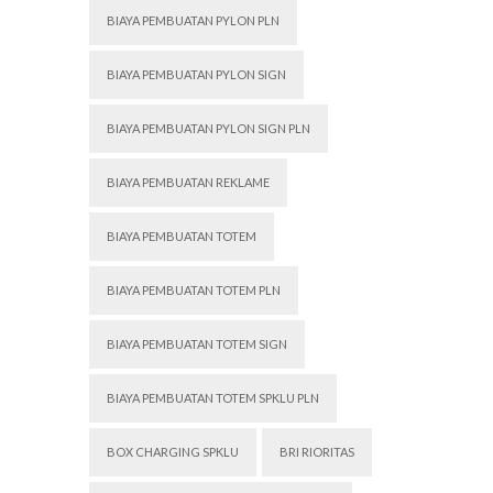
BIAYA PEMBUATAN PYLON PLN
BIAYA PEMBUATAN PYLON SIGN
BIAYA PEMBUATAN PYLON SIGN PLN
BIAYA PEMBUATAN REKLAME
BIAYA PEMBUATAN TOTEM
BIAYA PEMBUATAN TOTEM PLN
BIAYA PEMBUATAN TOTEM SIGN
BIAYA PEMBUATAN TOTEM SPKLU PLN
BOX CHARGING SPKLU
BRI RIORITAS