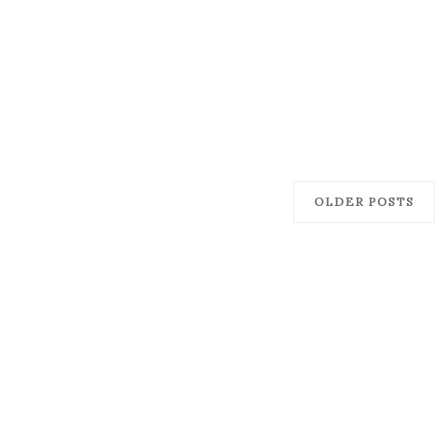
OLDER POSTS