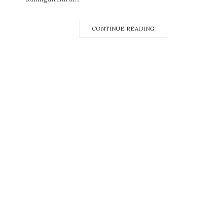
CONTINUE READING