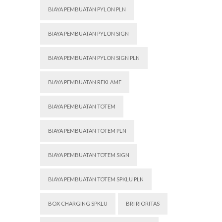
BIAYA PEMBUATAN PYLON PLN
BIAYA PEMBUATAN PYLON SIGN
BIAYA PEMBUATAN PYLON SIGN PLN
BIAYA PEMBUATAN REKLAME
BIAYA PEMBUATAN TOTEM
BIAYA PEMBUATAN TOTEM PLN
BIAYA PEMBUATAN TOTEM SIGN
BIAYA PEMBUATAN TOTEM SPKLU PLN
BOX CHARGING SPKLU
BRI RIORITAS