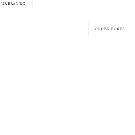
NUE READING
OLDER POSTS