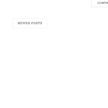
CONTI
NEWER POSTS