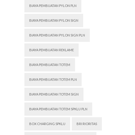
BIAYA PEMBUATAN PYLON PLN
BIAYA PEMBUATAN PYLON SIGN
BIAYA PEMBUATAN PYLON SIGN PLN
BIAYA PEMBUATAN REKLAME
BIAYA PEMBUATAN TOTEM
BIAYA PEMBUATAN TOTEM PLN
BIAYA PEMBUATAN TOTEM SIGN
BIAYA PEMBUATAN TOTEM SPKLU PLN
BOX CHARGING SPKLU
BRI RIORITAS