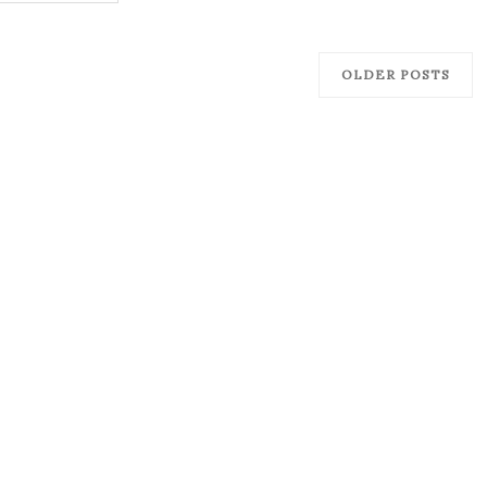
OLDER POSTS