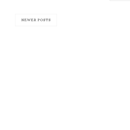
NEWER POSTS