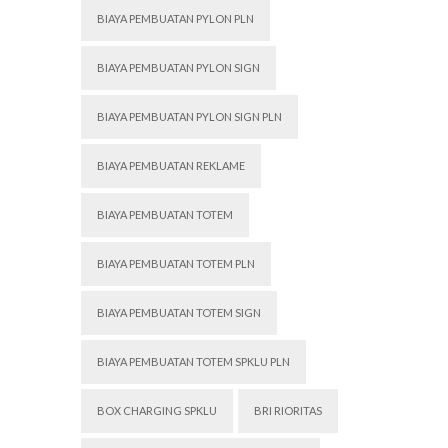
BIAYA PEMBUATAN PYLON PLN
BIAYA PEMBUATAN PYLON SIGN
BIAYA PEMBUATAN PYLON SIGN PLN
BIAYA PEMBUATAN REKLAME
BIAYA PEMBUATAN TOTEM
BIAYA PEMBUATAN TOTEM PLN
BIAYA PEMBUATAN TOTEM SIGN
BIAYA PEMBUATAN TOTEM SPKLU PLN
BOX CHARGING SPKLU
BRI RIORITAS