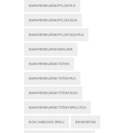
BIAYA PEMBUATAN PYLON PLN
BIAYA PEMBUATAN PYLON SIGN
BIAYA PEMBUATAN PYLON SIGN PLN
BIAYA PEMBUATAN REKLAME
BIAYA PEMBUATAN TOTEM
BIAYA PEMBUATAN TOTEM PLN
BIAYA PEMBUATAN TOTEM SIGN
BIAYA PEMBUATAN TOTEM SPKLU PLN
BOX CHARGING SPKLU
BRI RIORITAS