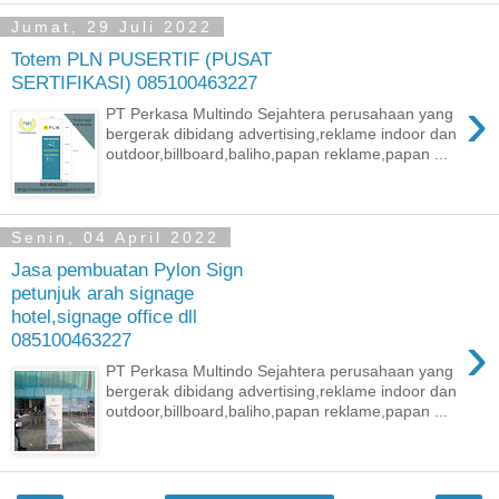
Jumat, 29 Juli 2022
Totem PLN PUSERTIF (PUSAT
SERTIFIKASI) 085100463227
›
PT Perkasa Multindo Sejahtera perusahaan yang
bergerak dibidang advertising,reklame indoor dan
outdoor,billboard,baliho,papan reklame,papan ...
Senin, 04 April 2022
Jasa pembuatan Pylon Sign
petunjuk arah signage
hotel,signage office dll
›
085100463227
PT Perkasa Multindo Sejahtera perusahaan yang
bergerak dibidang advertising,reklame indoor dan
outdoor,billboard,baliho,papan reklame,papan ...