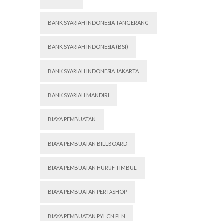
BANK SYARIAH INDONESIA TANGERANG
BANK SYARIAH INDONESIA (BSI)
BANK SYARIAH INDONESIA JAKARTA
BANK SYARIAH MANDIRI
BIAYA PEMBUATAN
BIAYA PEMBUATAN BILLBOARD
BIAYA PEMBUATAN HURUF TIMBUL
BIAYA PEMBUATAN PERTASHOP
BIAYA PEMBUATAN PYLON PLN