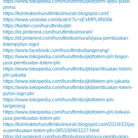
https://www.tokopedia.com/huruftimbuljkt/totem-spbu-pasti-
prima
https://kontraktorhuruftimbulmurah.blogspot.com/
https://www.youtube.com/watch?v=sEsMPL9N00k
https://twitter.com/huruftimbuljkt
https://id.pinterest.com/huruftimbulmurah/
https://id.pinterest.com/huruftimbulmurah/jasa-pembuatan-
totempylon-sign/
https://www.facebook.com/huruftimbultangerang/
https://www.tokopedia.com/huruftimbuljkt/totem-pln-bogor-
jasa-pembuatan-totem-pln
https://www.tokopedia.com/huruftimbuljkt/pembuatan-totem-
pln-jakarta
https://www.tokopedia.com/huruftimbuljkt/totem-pln-jakarta
https://www.tokopedia.com/huruftimbuljkt/pembuatan-totem-
pylon-sign-pln
https://www.tokopedia.com/huruftimbuljkt/totem-pln-
tangerang
https://www.tokopedia.com/huruftimbuljkt/totem-pln-bekasi-
jasa-pembuatan-totem-pln
https://kontraktorhuruftimbulmurah.blogspot.com/2019/12/jas
a-pembuatan-totem-pln-
085100463227.html
https://id.pinterest.com/huruftimbulmurah/jasa-pembuatan-