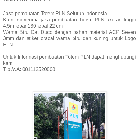
Jasa pembuatan Totem PLN Seluruh Indonesia .
Kami menerima jasa pembuatan Totem PLN ukuran tinggi
4,5m lebar 130 tebal 22 cm
Warna Biru Cat Duco dengan bahan material ACP Seven
3mm dan stiker oracal warna biru dan kuning untuk Logo
PLN
Untuk Informasi pembuatan Totem PLN dapat menghubungi
kami
Tlp./wA: 081112520808