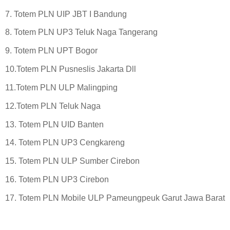
7. Totem PLN UIP JBT I Bandung
8. Totem PLN UP3 Teluk Naga Tangerang
9. Totem PLN UPT Bogor
10.Totem PLN Pusneslis Jakarta Dll
11.Totem PLN ULP Malingping
12.Totem PLN Teluk Naga
13. Totem PLN UID Banten
14. Totem PLN UP3 Cengkareng
15. Totem PLN ULP Sumber Cirebon
16. Totem PLN UP3 Cirebon
17. Totem PLN Mobile ULP Pameungpeuk Garut Jawa Barat