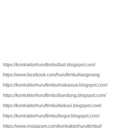
https://kontraktorhuruftimbulbali.blogspot.com/
https://www.facebook.com/huruftimbultangerang
https://kontraktorhuruftimbulmakassar.blogspot.com/
https://kontraktorhuruftimbulbandung.blogspot.com/
https://kontraktorhuruftimbulbekasi.blogspot.com/
https://kontraktorhuruftimbulbogor.blogspot.com/
https://www.instagram.com/kontraktorhuruftimbul/