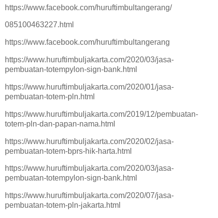
https://www.facebook.com/huruftimbultangerang/
085100463227.html
https://www.facebook.com/huruftimbultangerang
https://www.huruftimbuljakarta.com/2020/03/jasa-
pembuatan-totempylon-sign-bank.html
https://www.huruftimbuljakarta.com/2020/01/jasa-
pembuatan-totem-pln.html
https://www.huruftimbuljakarta.com/2019/12/pembuatan-
totem-pln-dan-papan-nama.html
https://www.huruftimbuljakarta.com/2020/02/jasa-
pembuatan-totem-bprs-hik-harta.html
https://www.huruftimbuljakarta.com/2020/03/jasa-
pembuatan-totempylon-sign-bank.html
https://www.huruftimbuljakarta.com/2020/07/jasa-
pembuatan-totem-pln-jakarta.html