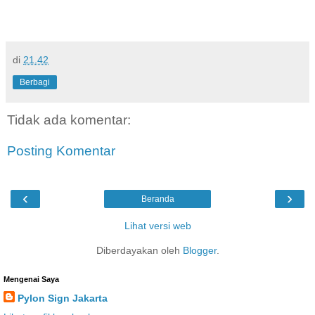
di
21.42
Berbagi
Tidak ada komentar:
Posting Komentar
‹
›
Beranda
Lihat versi web
Diberdayakan oleh
Blogger
.
Mengenai Saya
Pylon Sign Jakarta