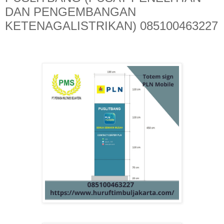
DAN PENGEMBANGAN
KETENAGALISTRIKAN) 085100463227