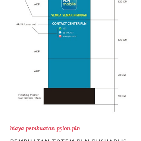
biaya pembuatan pylon pln