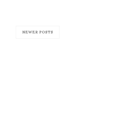
NEWER POSTS