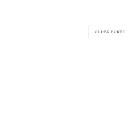
OLDER POSTS