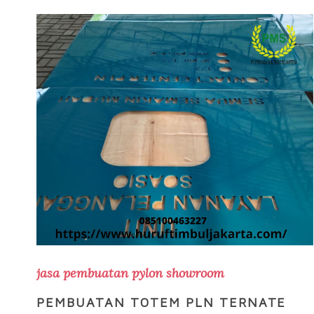
jasa pembuatan pylon showroom
PEMBUATAN TOTEM PLN TERNATE