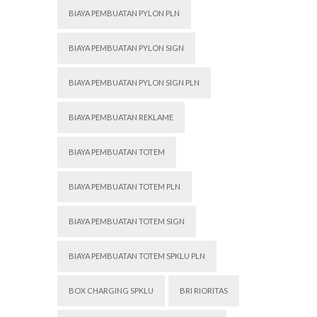
BIAYA PEMBUATAN PYLON PLN
BIAYA PEMBUATAN PYLON SIGN
BIAYA PEMBUATAN PYLON SIGN PLN
BIAYA PEMBUATAN REKLAME
BIAYA PEMBUATAN TOTEM
BIAYA PEMBUATAN TOTEM PLN
BIAYA PEMBUATAN TOTEM SIGN
BIAYA PEMBUATAN TOTEM SPKLU PLN
BOX CHARGING SPKLU
BRI RIORITAS